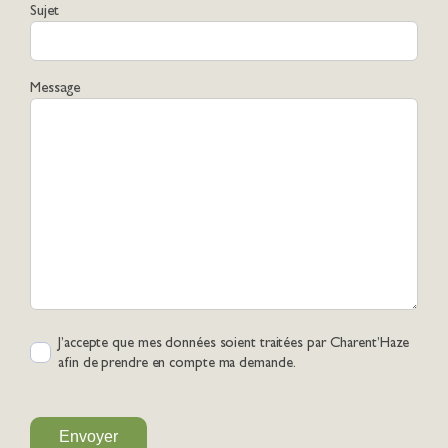
Sujet
Message
J’accepte que mes données soient traitées par Charent’Haze
afin de prendre en compte ma demande.