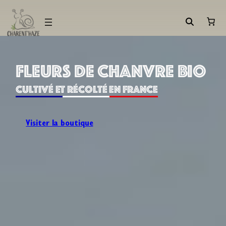
Aller
au
contenu
FLEURS DE CHANVRE BIO
Cultivé et récolté en France
Visiter la boutique