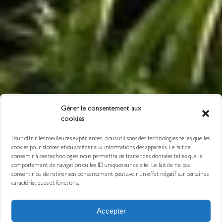
Gérer le consentement aux
cookies
Pour offrir les meilleures expériences, nous utilisons des technologies telles que les
cookies pour stocker et/ou accéder aux informations des appareils. Le fait de
consentir à ces technologies nous permettra de traiter des données telles que le
comportement de navigation ou les ID uniques sur ce site. Le fait de ne pas
consentir ou de retirer son consentement peut avoir un effet négatif sur certaines
caractéristiques et fonctions.
Accepter