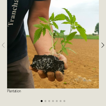
Plantation