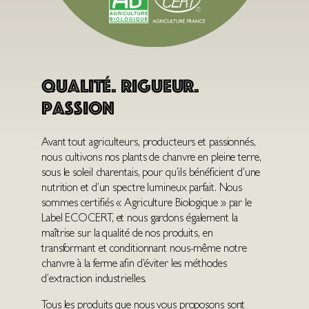
Qualité. Rigueur.
Passion
Avant tout agriculteurs, producteurs et passionnés,
nous cultivons nos plants de chanvre en pleine terre,
sous le soleil charentais, pour qu’ils bénéficient d’une
nutrition et d’un spectre lumineux parfait. Nous
sommes certifiés « Agriculture Biologique » par le
Label ECOCERT, et nous gardons également la
maîtrise sur la qualité de nos produits, en
transformant et conditionnant nous-même notre
chanvre à la ferme afin d’éviter les méthodes
d’extraction industrielles.
Tous les produits que nous vous proposons sont