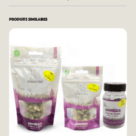
Produits similaires