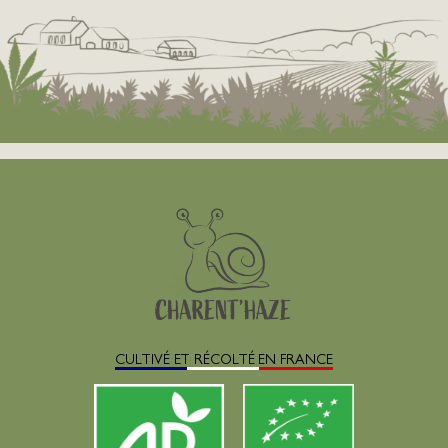
CULTIVÉ ET RÉCOLTÉ EN FRANCE