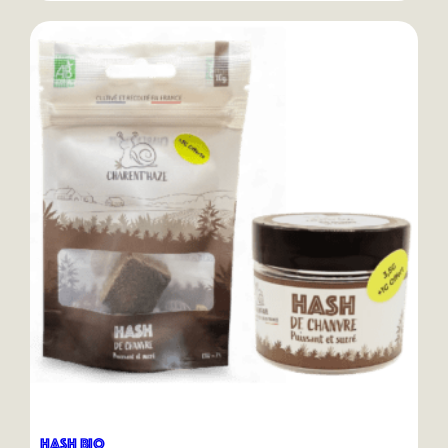
Hash Bio