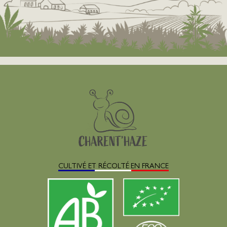
CULTIVÉ ET RÉCOLTÉ EN FRANCE