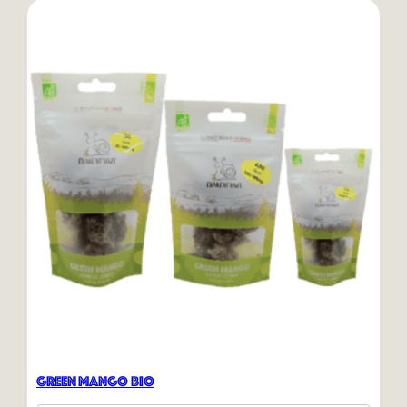
Green Mango Bio