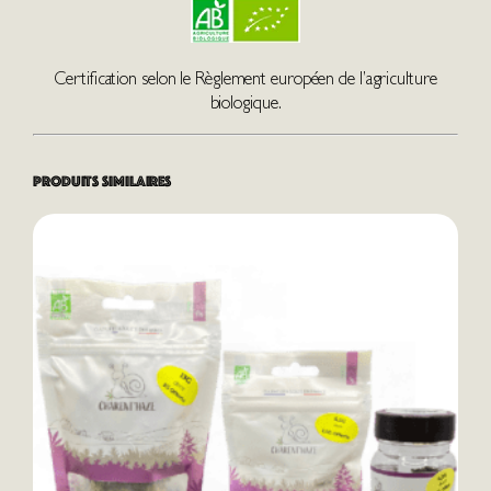
Certification selon le Règlement européen de l’agriculture
biologique.
Produits similaires