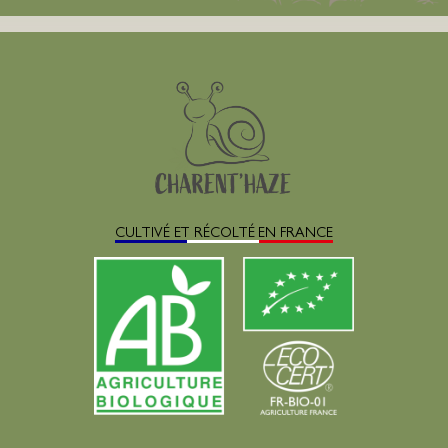
CULTIVÉ ET RÉCOLTÉ EN FRANCE