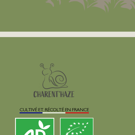
CULTIVÉ ET RÉCOLTÉ EN FRANCE