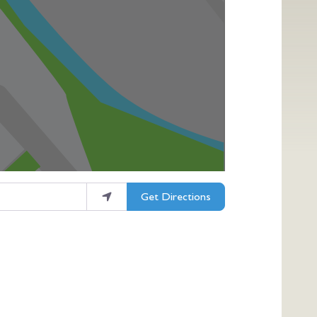
Get Directions