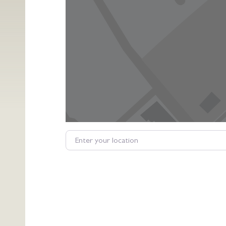
Enter your location