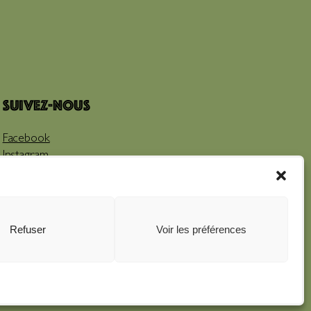
Suivez-nous
Facebook
Instagram
Youtube
Refuser
Voir les préférences