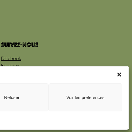
Suivez-nous
Facebook
Instagram
Youtube
Refuser
Voir les préférences