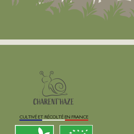
CULTIVÉ ET RÉCOLTÉ EN FRANCE