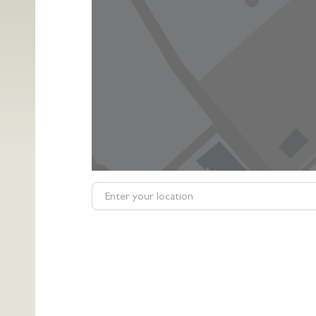
Enter your location