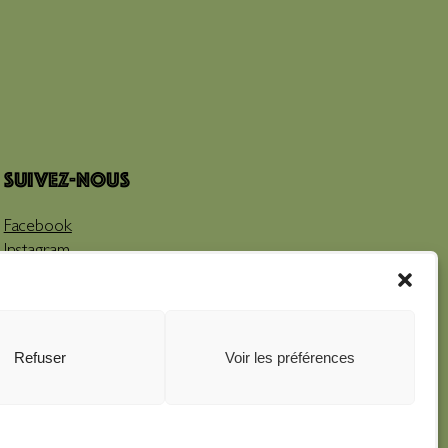
Suivez-nous
Facebook
Instagram
Youtube
Refuser
Voir les préférences