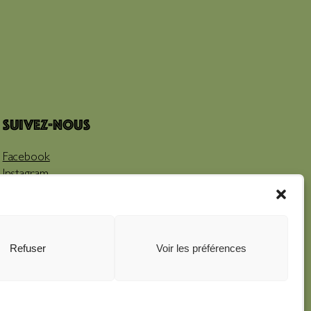
Suivez-nous
Facebook
Instagram
Youtube
Refuser
Voir les préférences