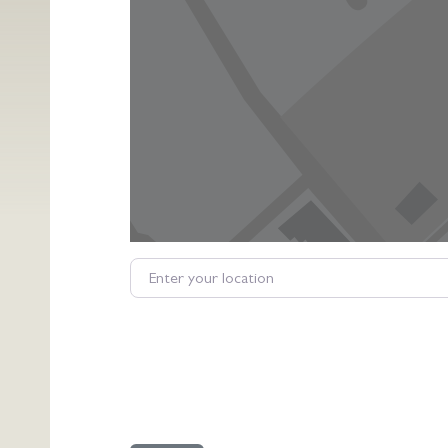
Enter your location