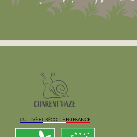
CULTIVÉ ET RÉCOLTÉ EN FRANCE