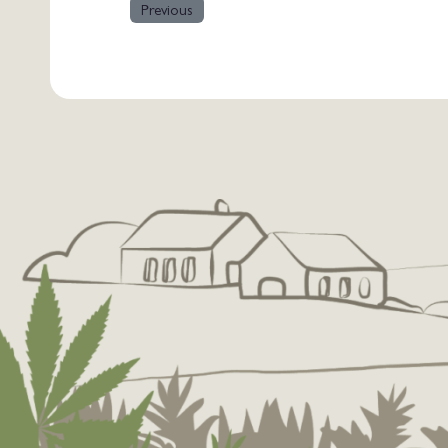
Previous