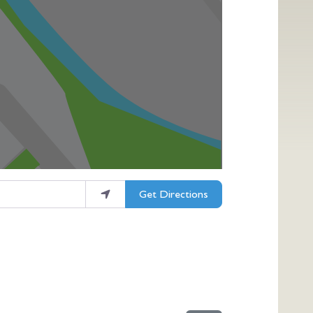
Get Directions