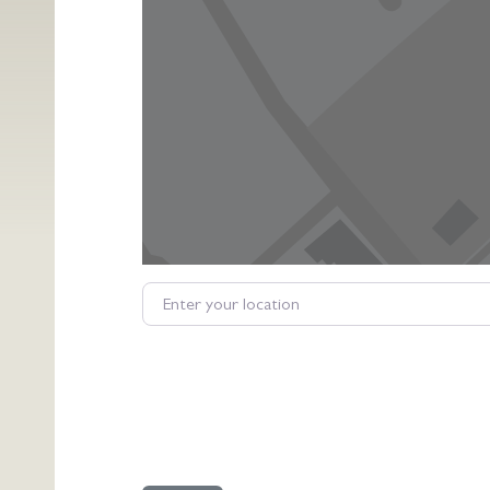
Enter your location