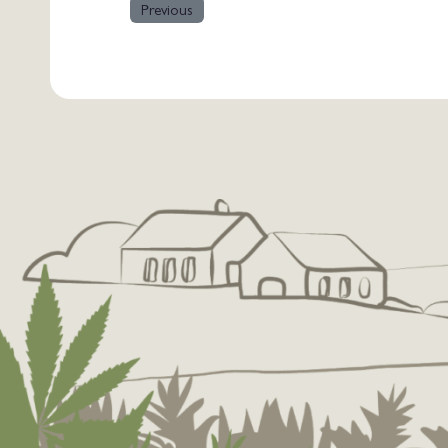
Previous