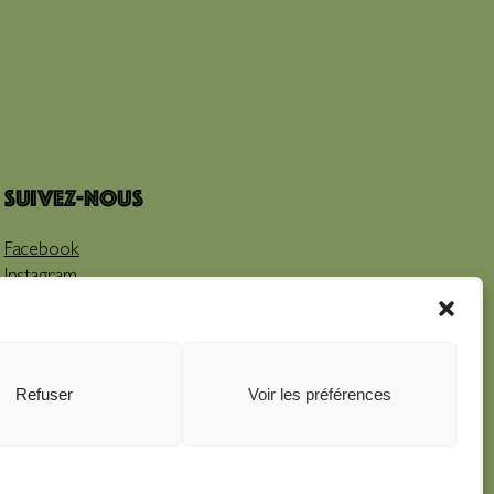
Suivez-nous
Facebook
Instagram
Youtube
Refuser
Voir les préférences