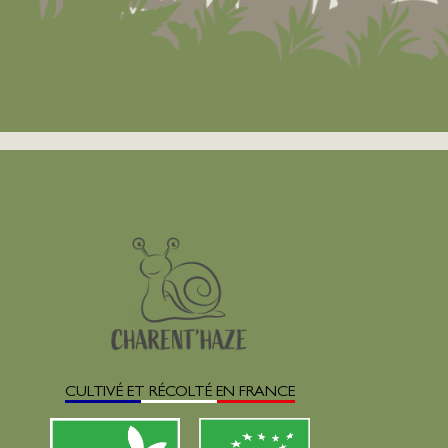
CULTIVÉ ET RÉCOLTÉ EN FRANCE