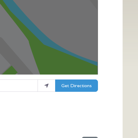
Get Directions