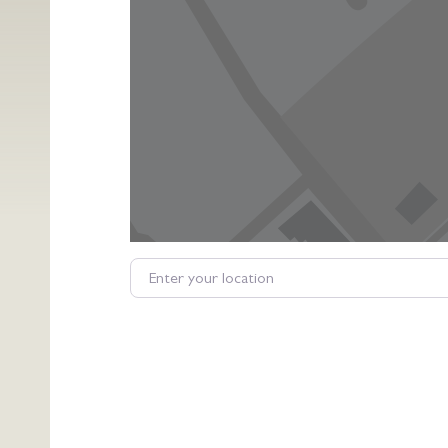
Enter your location