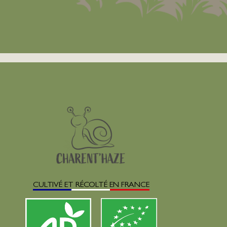
CULTIVÉ ET RÉCOLTÉ EN FRANCE