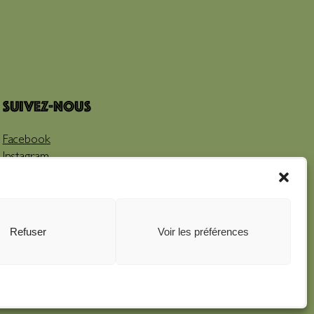
Suivez-nous
Facebook
Instagram
Youtube
Refuser
Voir les préférences