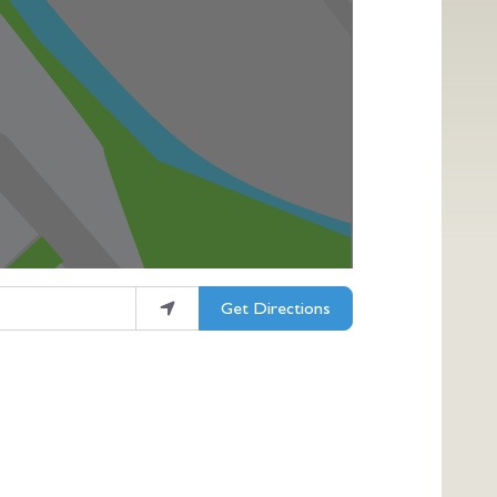
Get Directions