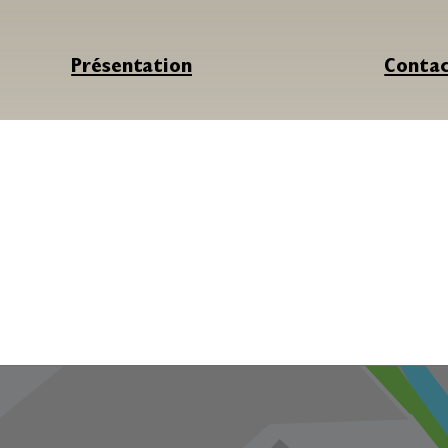
Présentation
Conta