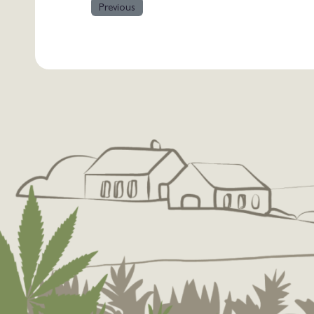
Previous