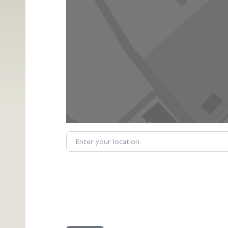
Enter your location