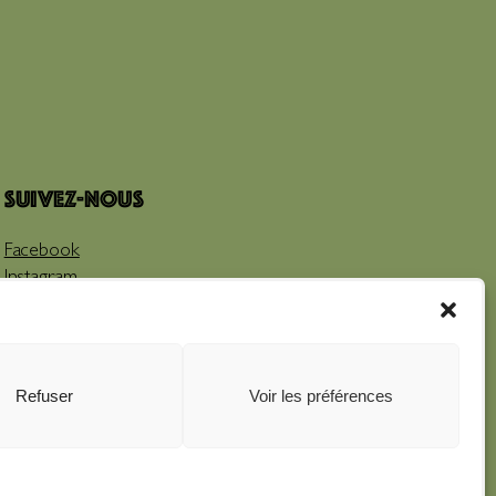
Suivez-nous
Facebook
Instagram
Youtube
Refuser
Voir les préférences