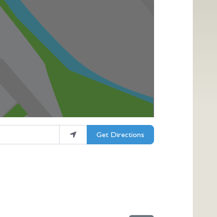
Get Directions