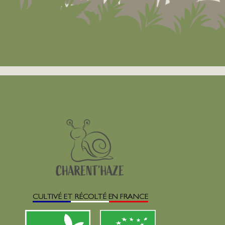
CULTIVÉ ET RÉCOLTÉ EN FRANCE