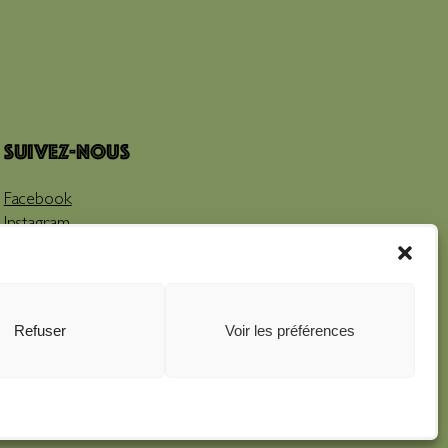
Suivez-nous
Facebook
Instagram
Youtube
Refuser
Voir les préférences