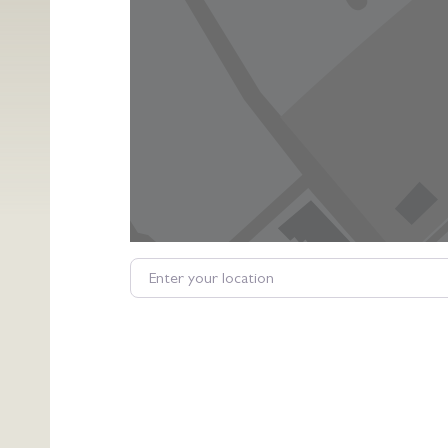
Enter your location