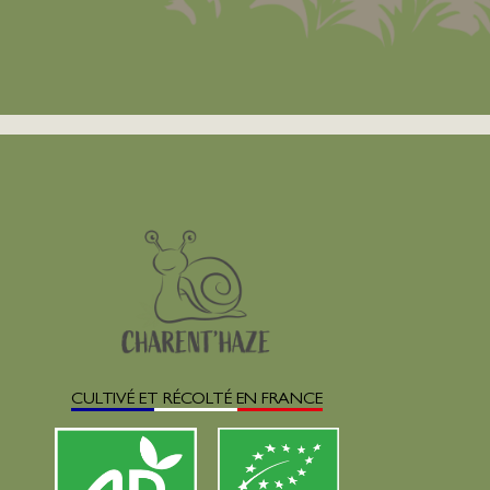
CULTIVÉ ET RÉCOLTÉ EN FRANCE