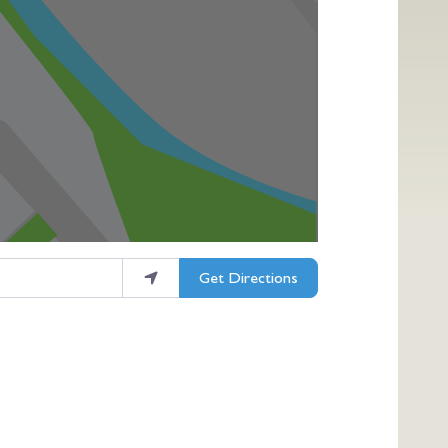
Get Directions