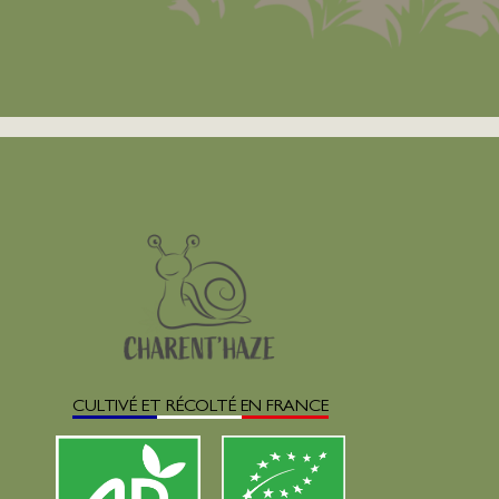
CULTIVÉ ET RÉCOLTÉ EN FRANCE