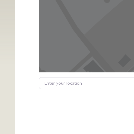
Enter your location