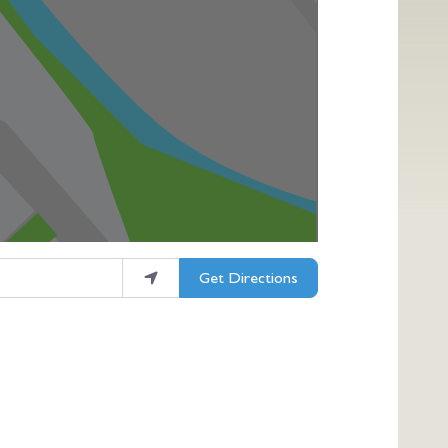
Get Directions