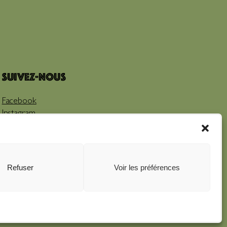
Suivez-nous
Facebook
Instagram
Youtube
Refuser
Voir les préférences