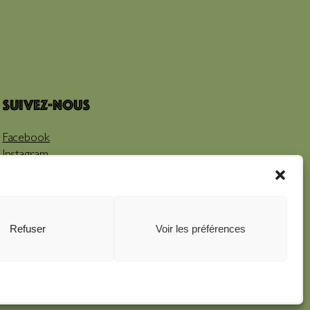
Suivez-nous
Facebook
Instagram
Youtube
Refuser
Voir les préférences