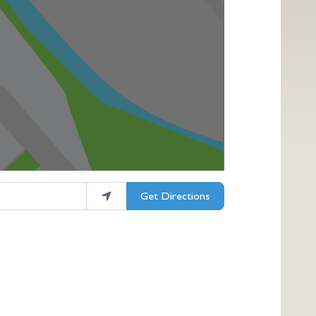
Get Directions