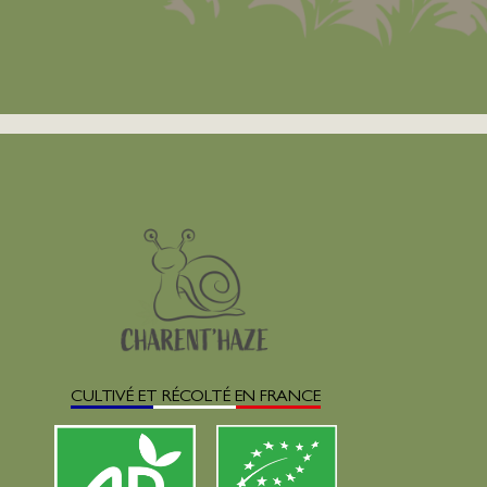
CULTIVÉ ET RÉCOLTÉ EN FRANCE