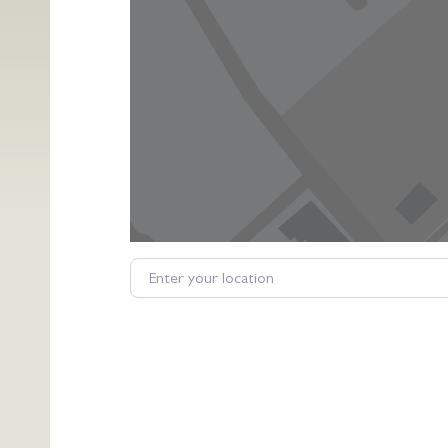
Enter your location