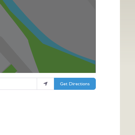
Get Directions