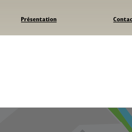
Présentation
Conta