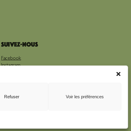
Suivez-nous
Facebook
Instagram
Youtube
Refuser
Voir les préférences