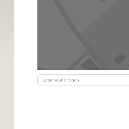
Enter your location