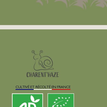
CULTIVÉ ET RÉCOLTÉ EN FRANCE