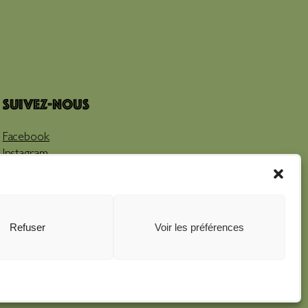
Suivez-nous
Facebook
Instagram
Youtube
Refuser
Voir les préférences