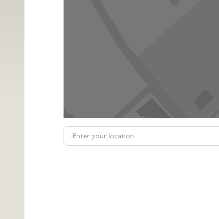
Enter your location