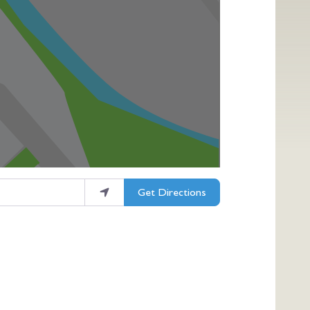
Get Directions