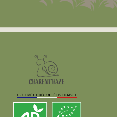
CULTIVÉ ET RÉCOLTÉ EN FRANCE