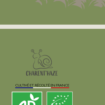
CULTIVÉ ET RÉCOLTÉ EN FRANCE