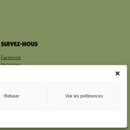
Suivez-nous
Facebook
Instagram
Youtube
Refuser
Voir les préférences