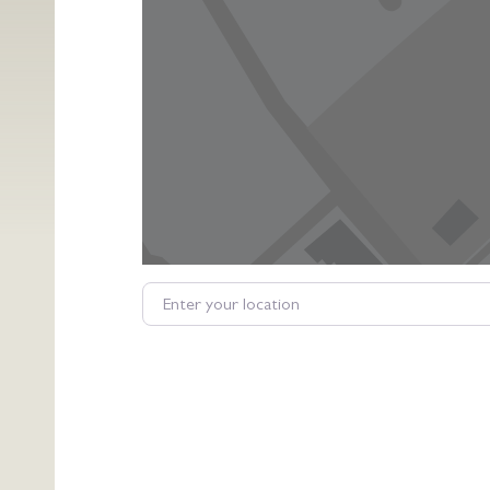
Enter your location