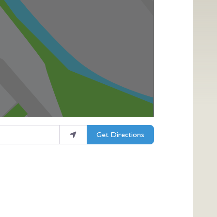
Get Directions