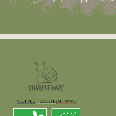
CULTIVÉ ET RÉCOLTÉ EN FRANCE