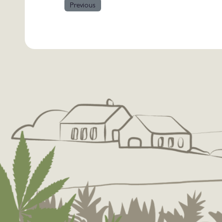
Previous