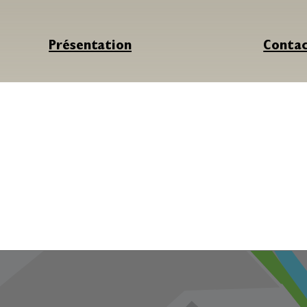
Présentation
Conta