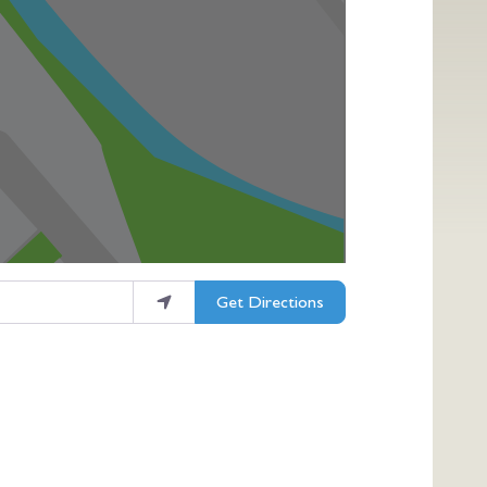
Get Directions