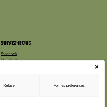
Suivez-nous
Facebook
Instagram
Youtube
Refuser
Voir les préférences