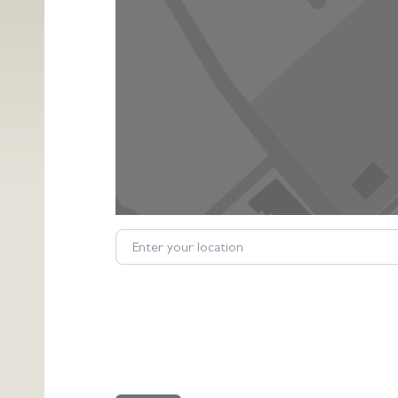
Enter your location