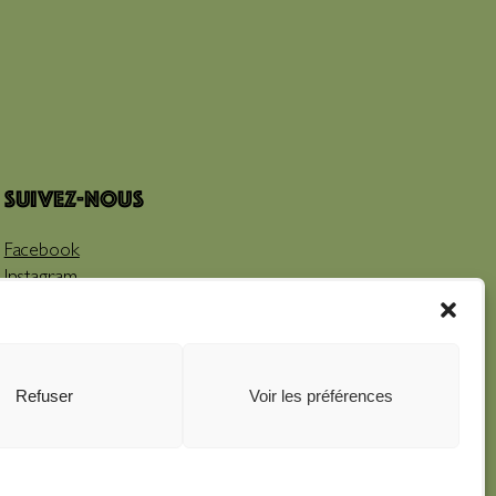
Suivez-nous
Facebook
Instagram
Youtube
Refuser
Voir les préférences