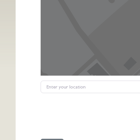
Enter your location