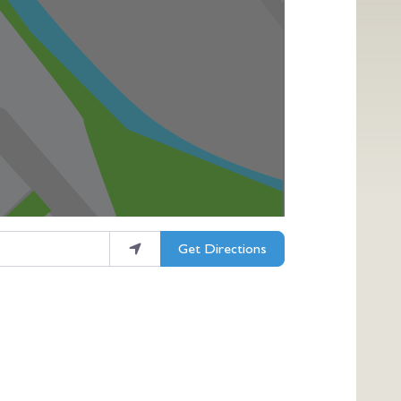
Get Directions