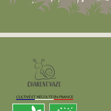
CULTIVÉ ET RÉCOLTÉ EN FRANCE