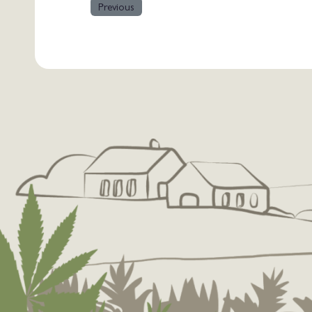
Previous