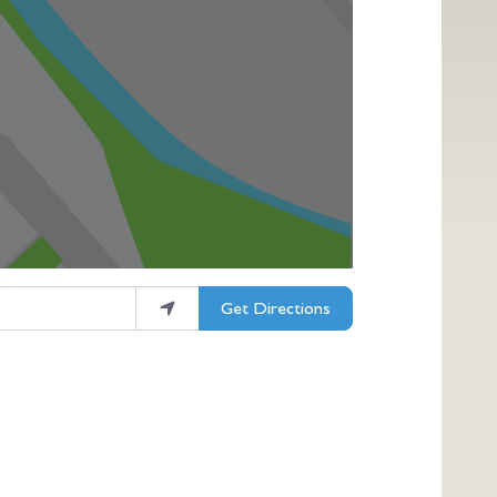
Get Directions