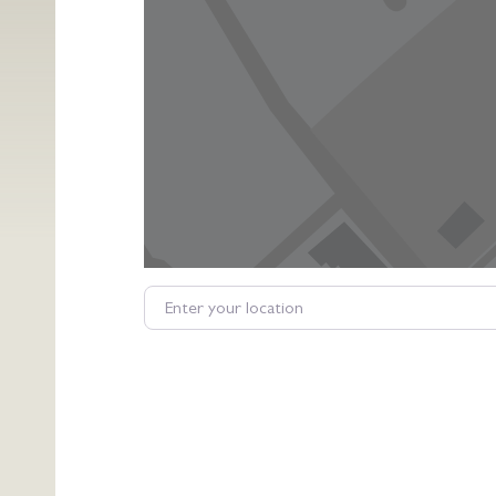
Enter your location