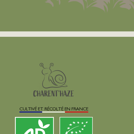
CULTIVÉ ET RÉCOLTÉ EN FRANCE