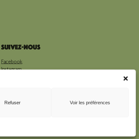
Suivez-nous
Facebook
Instagram
Youtube
Refuser
Voir les préférences