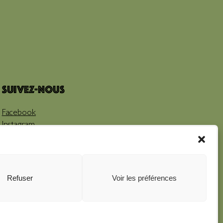
Suivez-nous
Facebook
Instagram
Youtube
Refuser
Voir les préférences