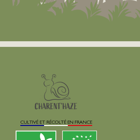
CULTIVÉ ET RÉCOLTÉ EN FRANCE