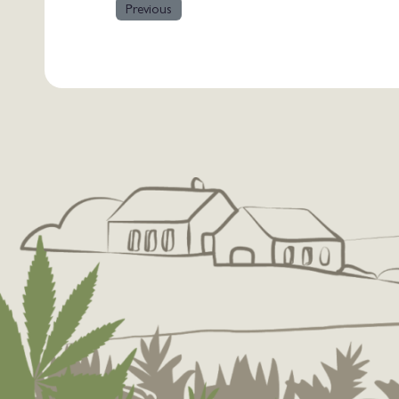
Previous