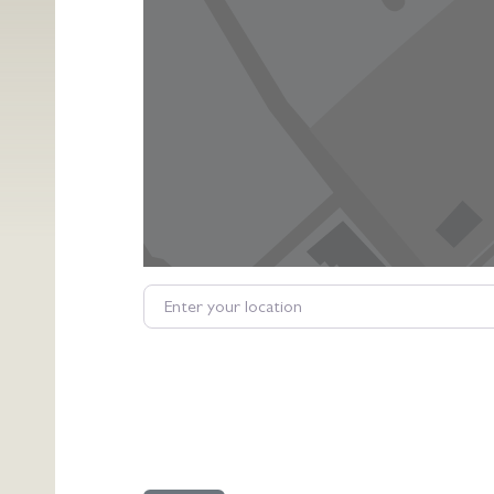
Enter your location