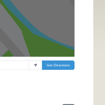
Get Directions