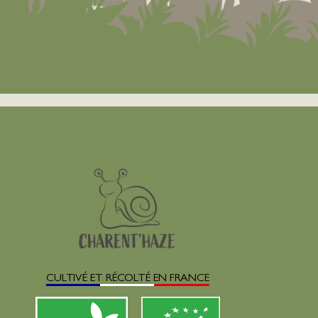
CULTIVÉ ET RÉCOLTÉ EN FRANCE