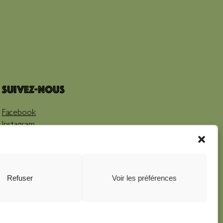
Suivez-nous
Facebook
Instagram
Youtube
Refuser
Voir les préférences