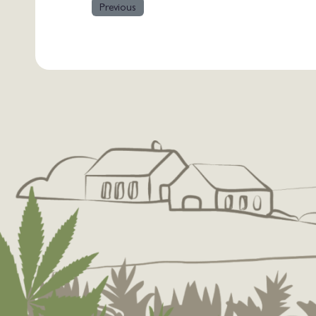
Previous