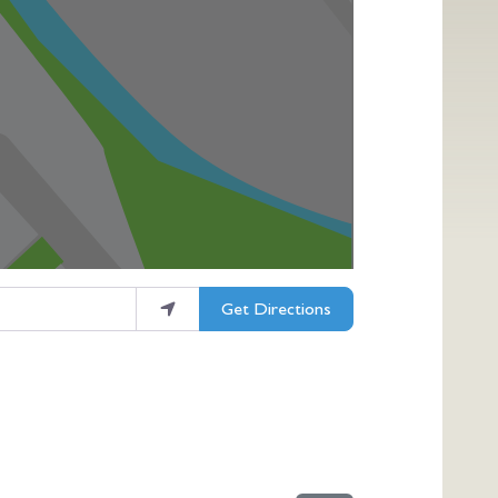
Get Directions