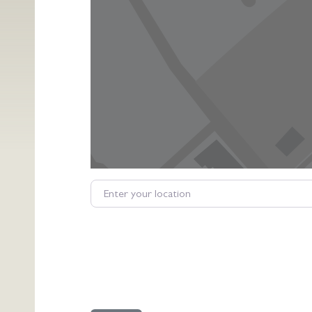
Enter your location