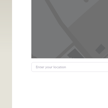
Enter your location