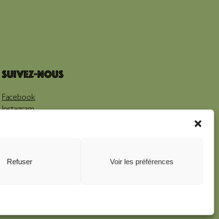
Suivez-nous
Facebook
Instagram
Youtube
Refuser
Voir les préférences