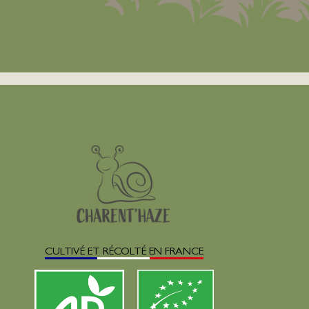
CULTIVÉ ET RÉCOLTÉ EN FRANCE