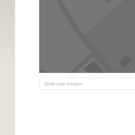
Enter your location