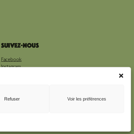
Suivez-nous
Facebook
Instagram
Youtube
Refuser
Voir les préférences