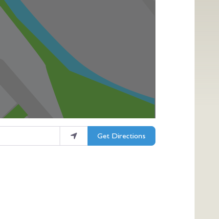
Get Directions