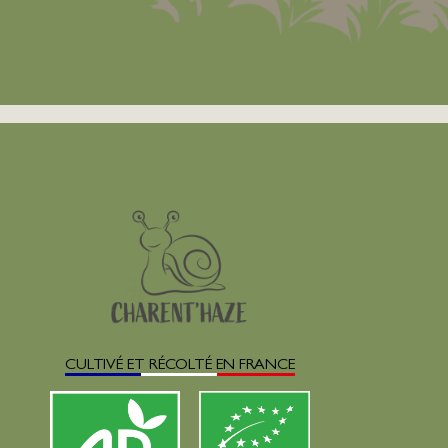
CULTIVÉ ET RÉCOLTÉ EN FRANCE