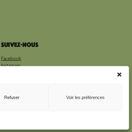
Suivez-nous
Facebook
Instagram
Youtube
Refuser
Voir les préférences