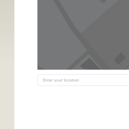
Enter your location