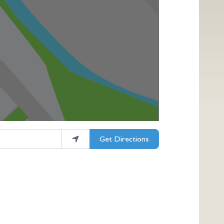
Get Directions