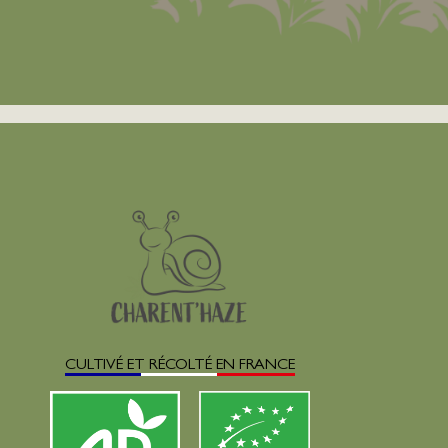
CULTIVÉ ET RÉCOLTÉ EN FRANCE