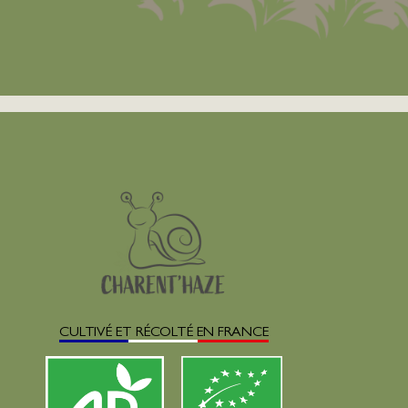
CULTIVÉ ET RÉCOLTÉ EN FRANCE