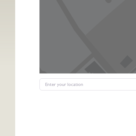
Enter your location