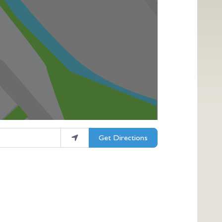
Get Directions