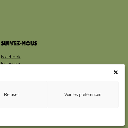
Suivez-nous
Facebook
Instagram
Youtube
Refuser
Voir les préférences