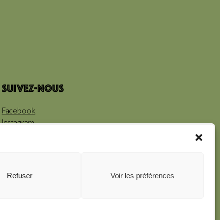
Suivez-nous
Facebook
Instagram
Youtube
Refuser
Voir les préférences