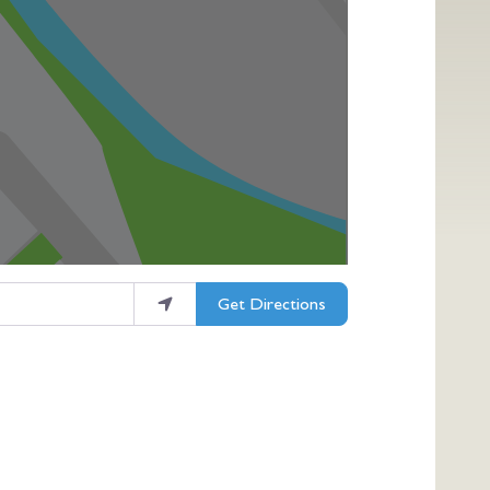
Get Directions