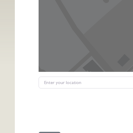
Enter your location