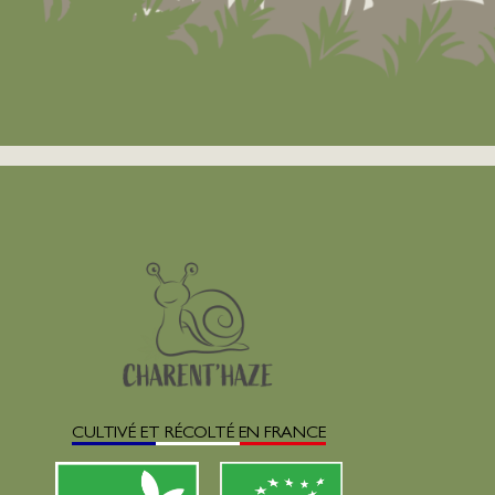
CULTIVÉ ET RÉCOLTÉ EN FRANCE