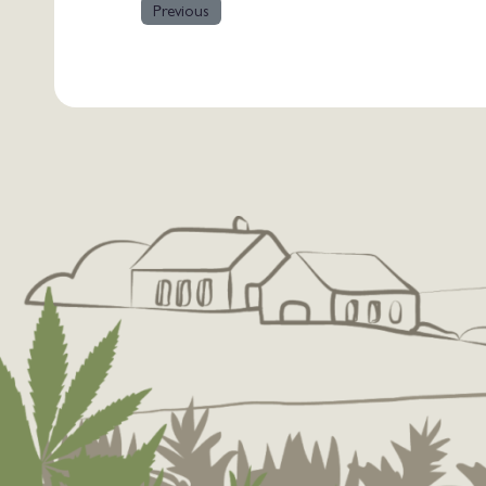
Previous