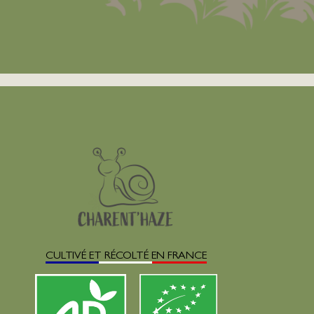
CULTIVÉ ET RÉCOLTÉ EN FRANCE