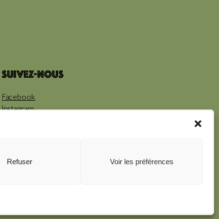
Suivez-nous
Facebook
Instagram
Youtube
Refuser
Voir les préférences