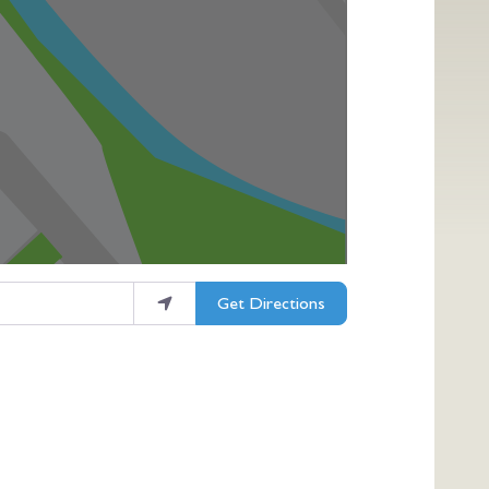
Get Directions