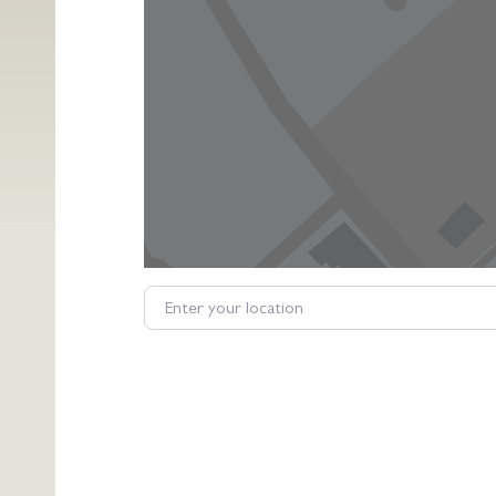
Enter your location