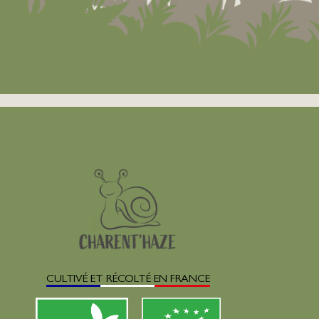
CULTIVÉ ET RÉCOLTÉ EN FRANCE