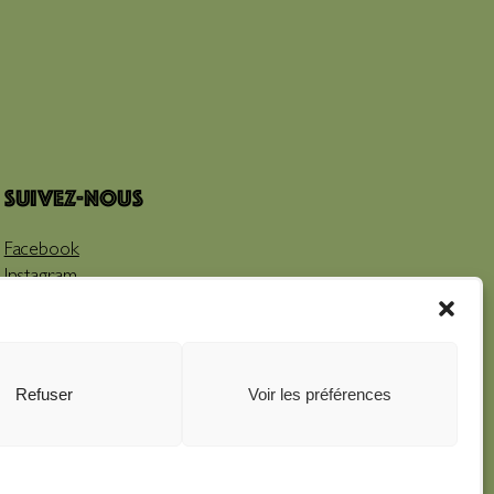
Suivez-nous
Facebook
Instagram
Youtube
Refuser
Voir les préférences