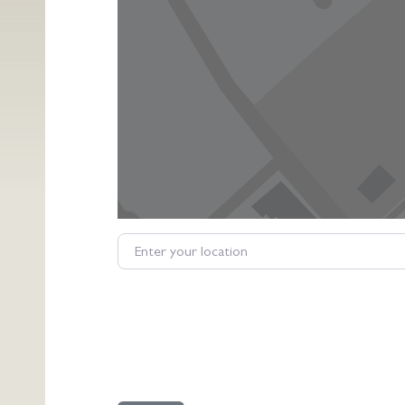
Enter your location