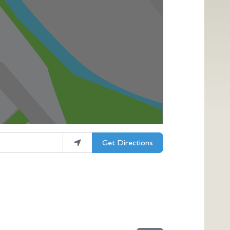
Get Directions