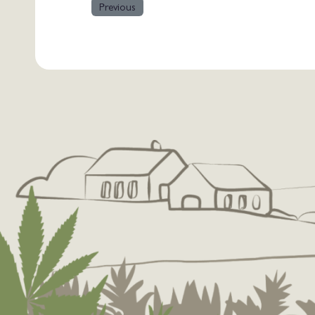
Previous