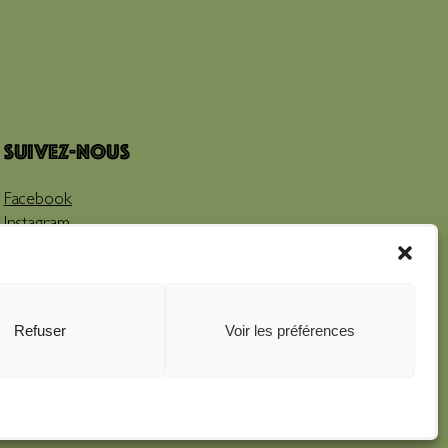
Suivez-nous
Facebook
Instagram
Youtube
Refuser
Voir les préférences