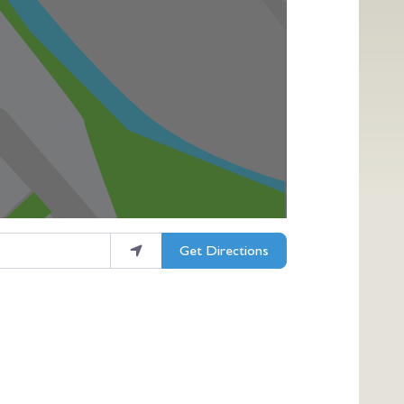
Get Directions