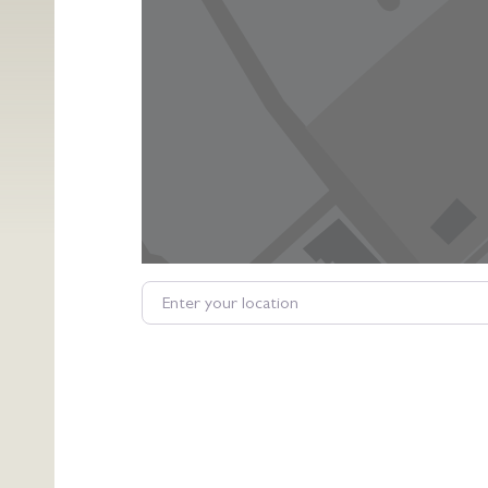
Enter your location