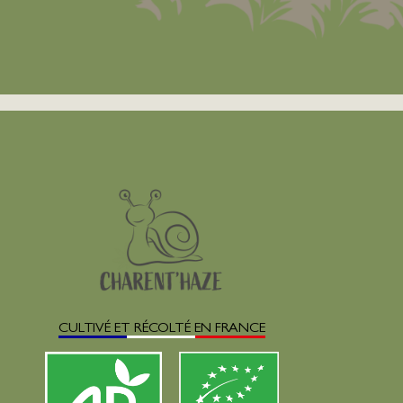
CULTIVÉ ET RÉCOLTÉ EN FRANCE