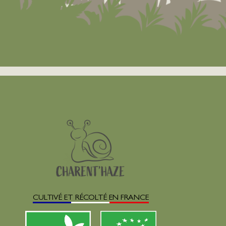
CULTIVÉ ET RÉCOLTÉ EN FRANCE