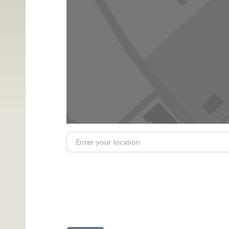
Enter your location