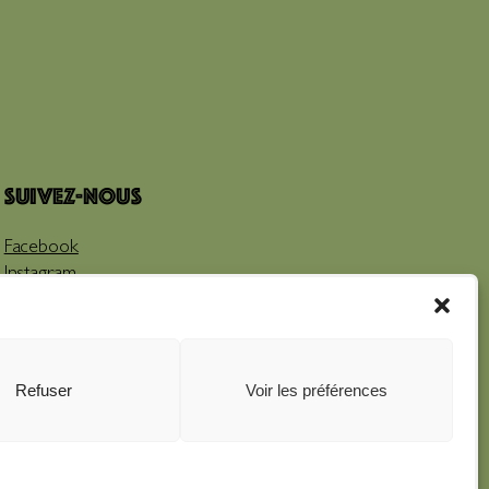
Suivez-nous
Facebook
Instagram
Youtube
Refuser
Voir les préférences