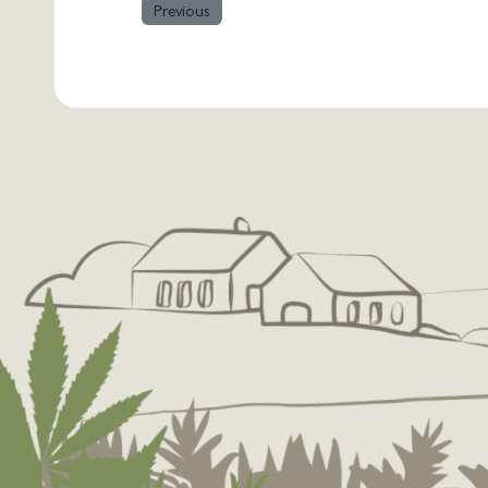
Previous