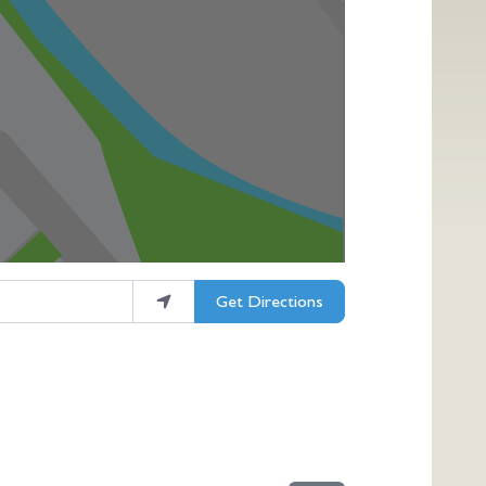
Get Directions