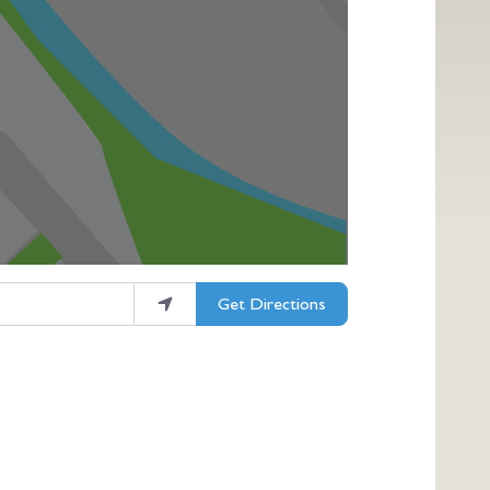
Get Directions