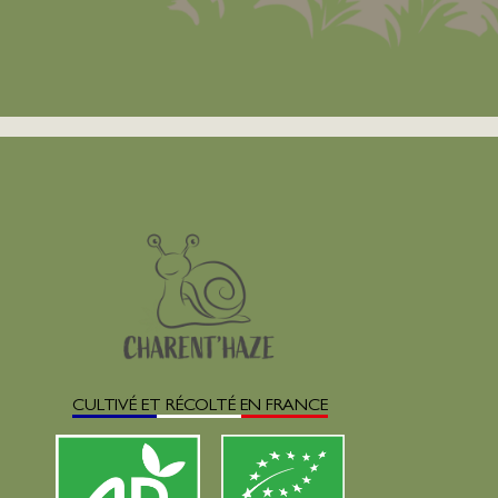
CULTIVÉ ET RÉCOLTÉ EN FRANCE