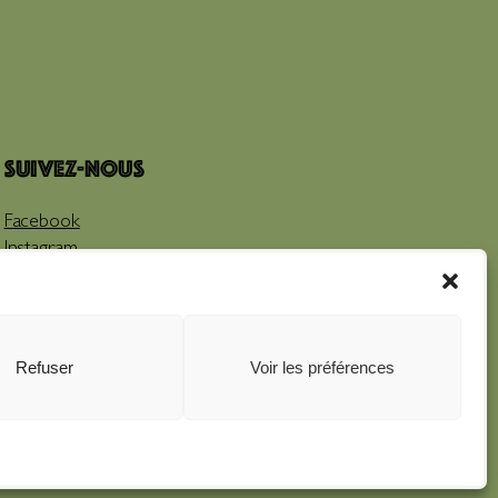
Suivez-nous
Facebook
Instagram
Youtube
Refuser
Voir les préférences