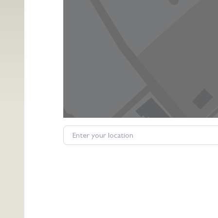
Enter your location