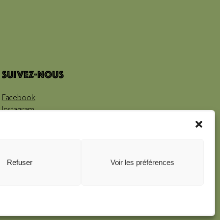
Suivez-nous
Facebook
Instagram
Youtube
Refuser
Voir les préférences