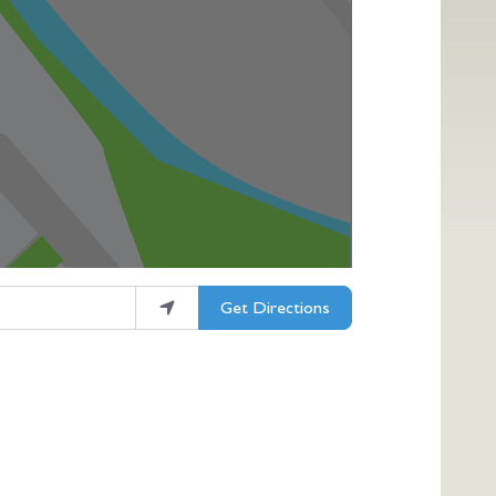
Get Directions