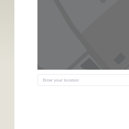
Enter your location