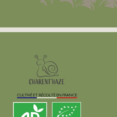
CULTIVÉ ET RÉCOLTÉ EN FRANCE