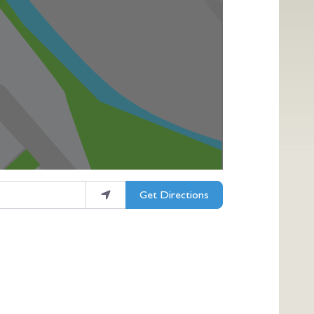
Get Directions