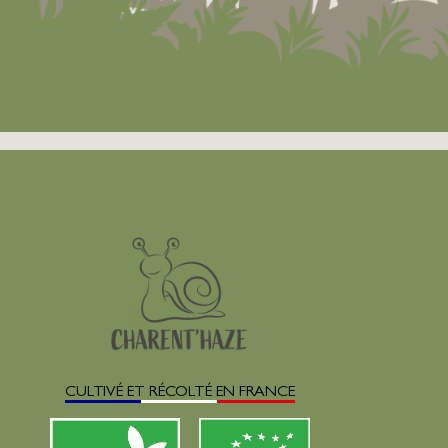
CULTIVÉ ET RÉCOLTÉ EN FRANCE