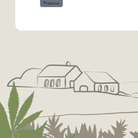
Previous