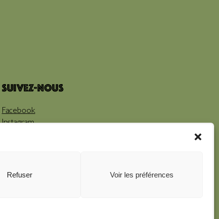
Suivez-nous
Facebook
Instagram
Youtube
Refuser
Voir les préférences