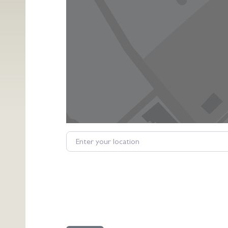
Enter your location