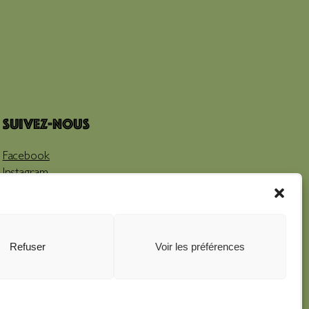
Suivez-nous
Facebook
Instagram
Youtube
Refuser
Voir les préférences