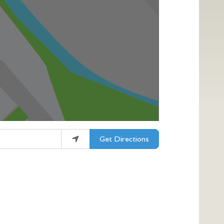
Get Directions