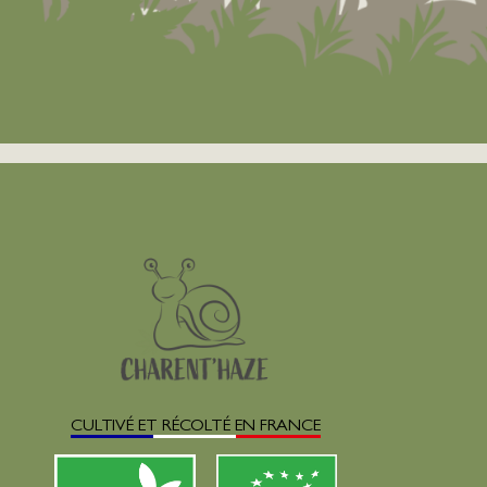
CULTIVÉ ET RÉCOLTÉ EN FRANCE