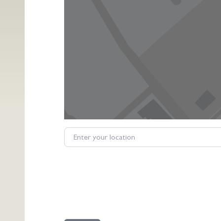
Enter your location