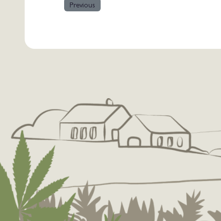
Previous