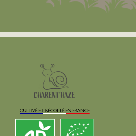
CULTIVÉ ET RÉCOLTÉ EN FRANCE