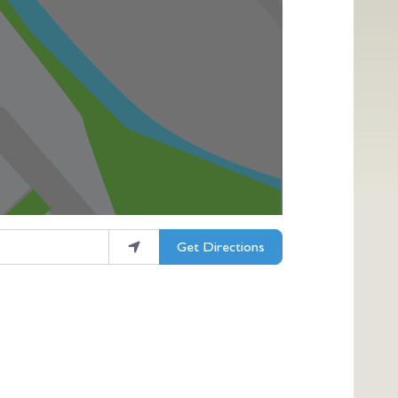
Get Directions