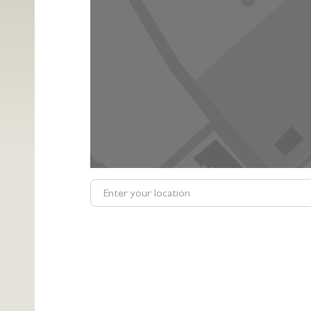
Enter your location