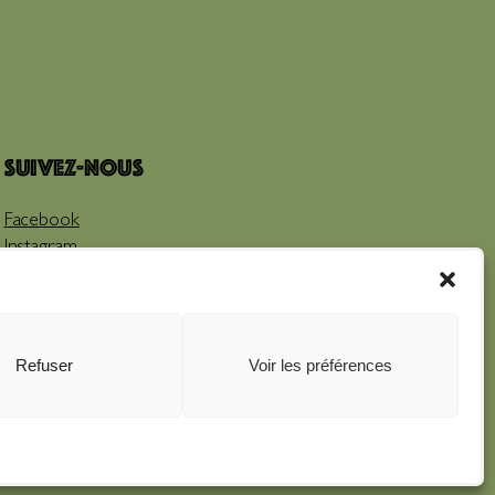
Suivez-nous
Facebook
Instagram
Youtube
Refuser
Voir les préférences