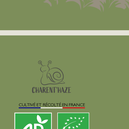
CULTIVÉ ET RÉCOLTÉ EN FRANCE