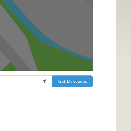
Get Directions