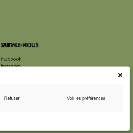
Suivez-nous
Facebook
Instagram
Youtube
Refuser
Voir les préférences