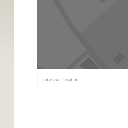
Enter your location