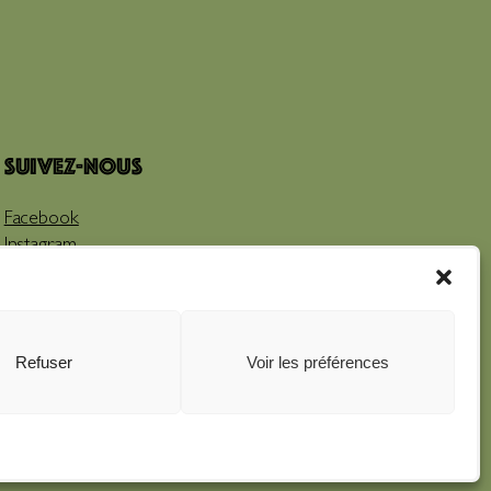
Suivez-nous
Facebook
Instagram
Youtube
Refuser
Voir les préférences