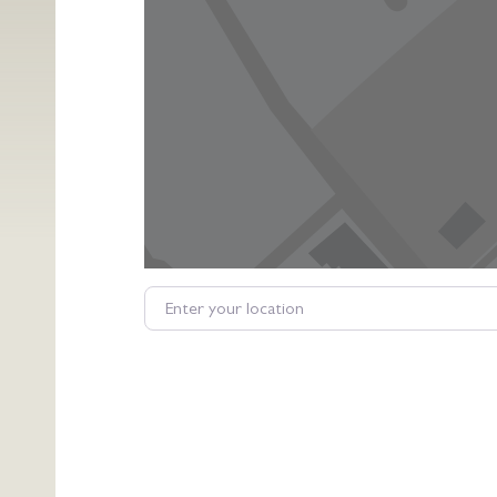
Enter your location