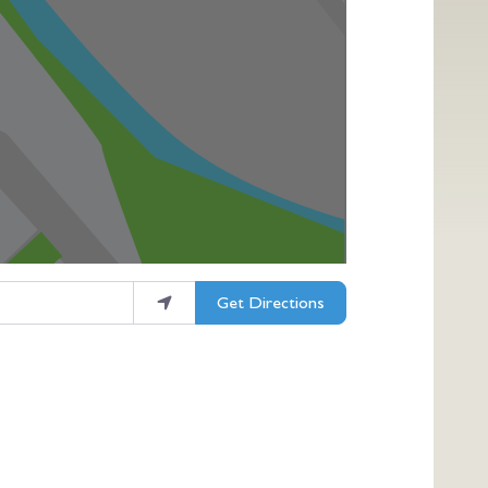
Get Directions