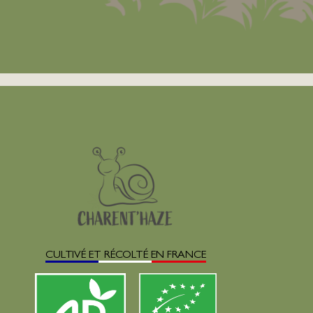
CULTIVÉ ET RÉCOLTÉ EN FRANCE