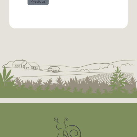
Previous