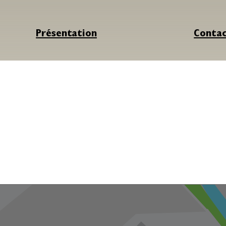
Présentation
Conta