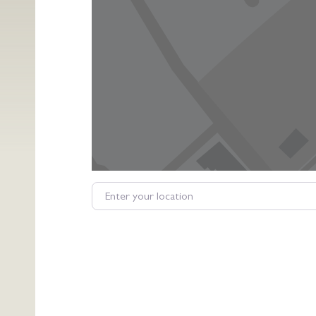
Enter your location