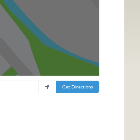
Get Directions