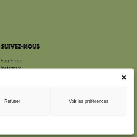
Suivez-nous
Facebook
Instagram
Youtube
Refuser
Voir les préférences