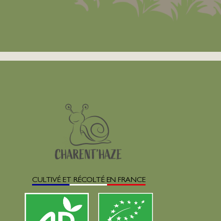
CULTIVÉ ET RÉCOLTÉ EN FRANCE