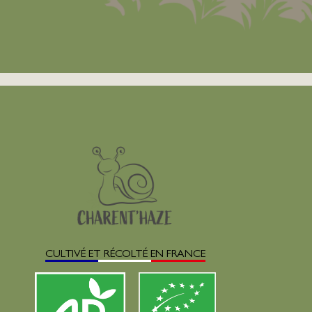
CULTIVÉ ET RÉCOLTÉ EN FRANCE