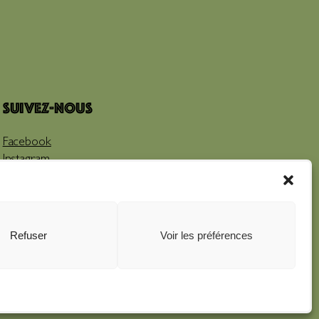
Suivez-nous
Facebook
Instagram
Youtube
Refuser
Voir les préférences