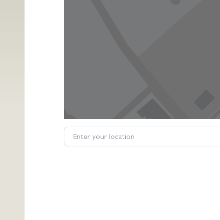
Enter your location