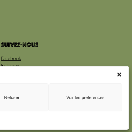
Suivez-nous
Facebook
Instagram
Youtube
Refuser
Voir les préférences