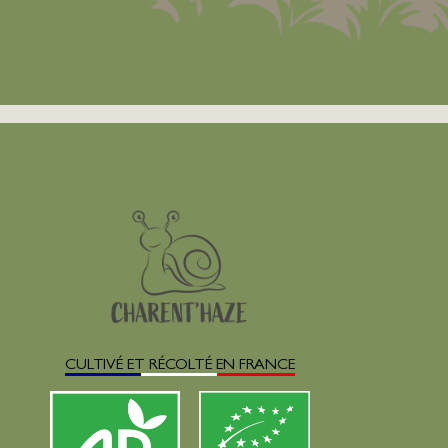
CULTIVÉ ET RÉCOLTÉ EN FRANCE