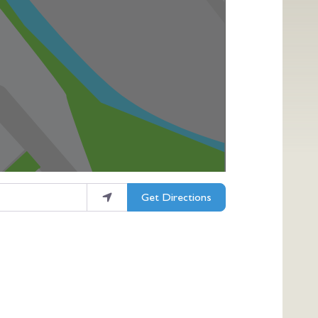
Get Directions