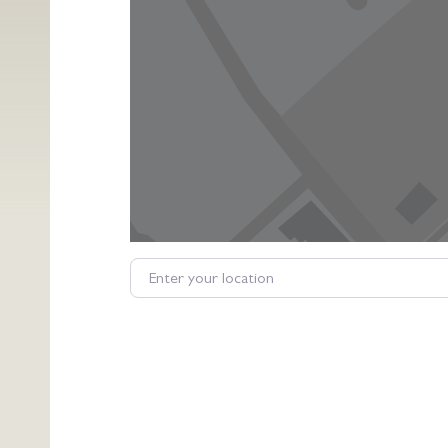
Enter your location