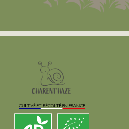
CULTIVÉ ET RÉCOLTÉ EN FRANCE