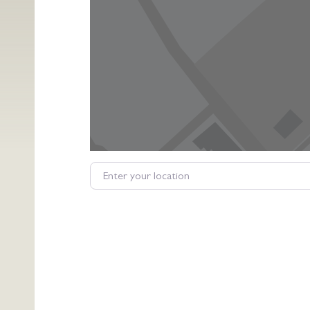
Enter your location