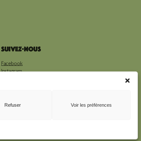
Suivez-nous
Facebook
Instagram
Youtube
Refuser
Voir les préférences