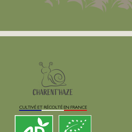
CULTIVÉ ET RÉCOLTÉ EN FRANCE