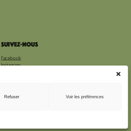
Suivez-nous
Facebook
Instagram
Youtube
Refuser
Voir les préférences