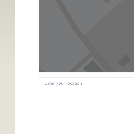
Enter your location