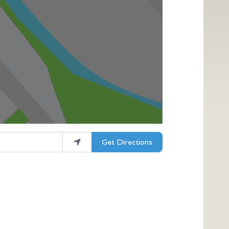
Get Directions