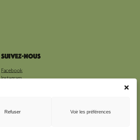
Suivez-nous
Facebook
Instagram
Youtube
Refuser
Voir les préférences