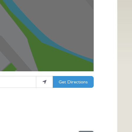
Get Directions