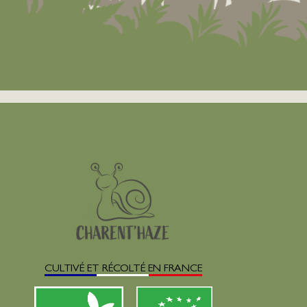
CULTIVÉ ET RÉCOLTÉ EN FRANCE