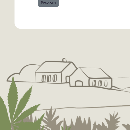
Previous