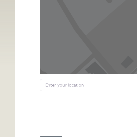
Enter your location