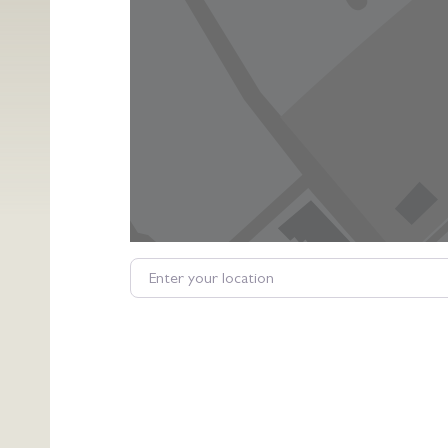
Enter your location