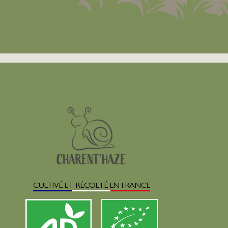
CULTIVÉ ET RÉCOLTÉ EN FRANCE