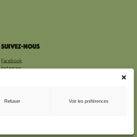
Suivez-nous
Facebook
Instagram
Youtube
Refuser
Voir les préférences