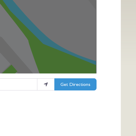
Get Directions