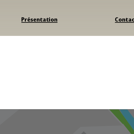
Présentation
Conta