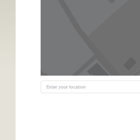
Enter your location