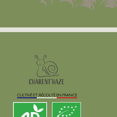
CULTIVÉ ET RÉCOLTÉ EN FRANCE