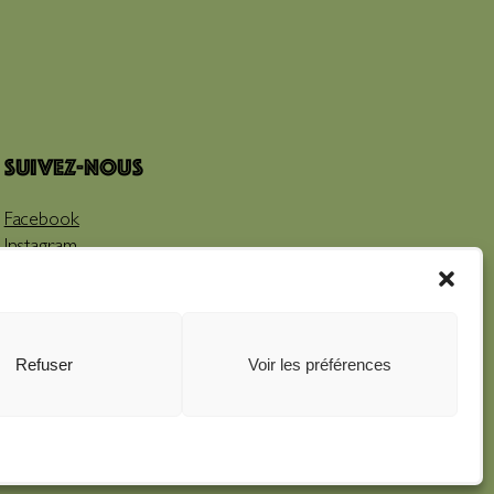
Suivez-nous
Facebook
Instagram
Youtube
Refuser
Voir les préférences